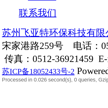
联系我们
苏州飞亚特环保科技有限
宋家港路259号 电话：0512-3
传真：0512-36921459 E-ma
Powere
苏ICP备18052433号-2
Processed in 0.026 second(s), 0 queries, Gzi