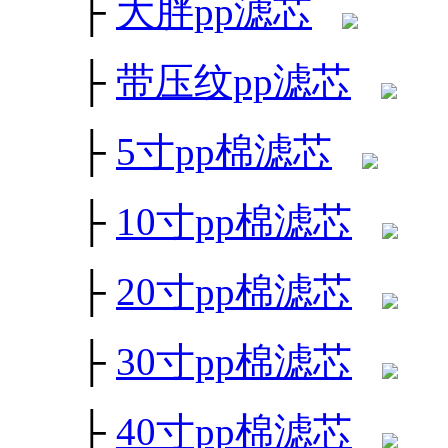
├
大胖pp滤芯
├
带压纹pp滤芯
├
5寸pp棉滤芯
├
10寸pp棉滤芯
├
20寸pp棉滤芯
├
30寸pp棉滤芯
├
40寸pp棉滤芯