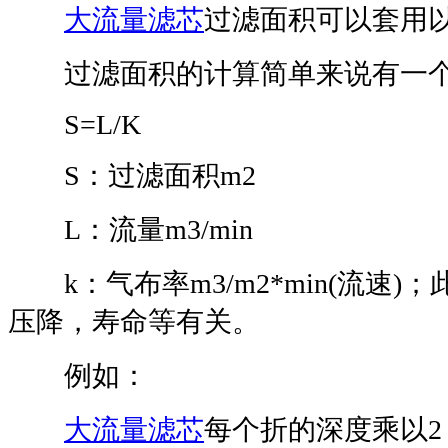
大流量滤芯
过滤面积可以套用
过滤面积的计算简单来说有一个
S=L/K
S：过滤面积m2
L：流量m3/min
k：气布率m3/m2*min(流速)
压降，寿命等有关。
例如：
大流量滤芯
每个折的深度乘以2 