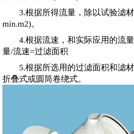
3.根据所得流量，除以试验滤材的
min.m2)。
4.根据流速，和实际应用的流量
量/流速=过滤面积
5.根据所选用的过滤面积和滤材
折叠式或圆筒卷绕式。