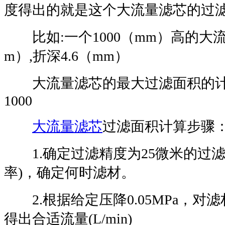
度得出的就是这个大流量滤芯的过
比如:一个1000（mm）高的大流量
m）,折深4.6（mm）
大流量滤芯的最大过滤面积的计算公式为
1000
大流量滤芯
过滤面积计算步骤
1.确定过滤精度为25微米的过滤比
率)，确定何时滤材。
2.根据给定压降0.05MPa，对
得出合适流量(L/min)