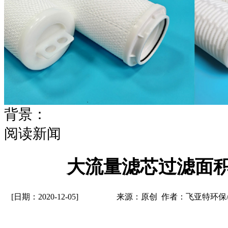
背景：
阅读新闻
大流量滤芯过滤面
[日期：2020-12-05]
来源：原创 作者：飞亚特环保